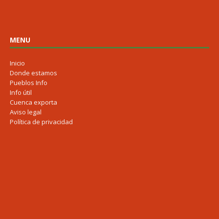
MENU
Inicio
Donde estamos
Pueblos Info
Info útil
Cuenca exporta
Aviso legal
Política de privacidad