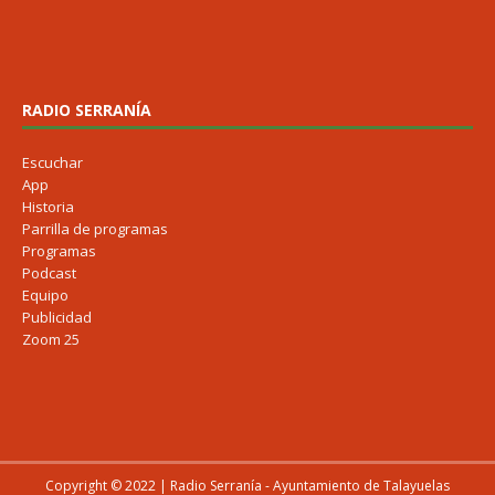
RADIO SERRANÍA
Escuchar
App
Historia
Parrilla de programas
Programas
Podcast
Equipo
Publicidad
Zoom 25
Copyright © 2022 | Radio Serranía - Ayuntamiento de Talayuelas