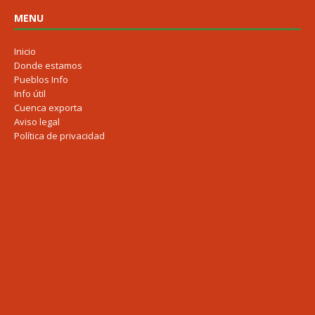
MENU
Inicio
Donde estamos
Pueblos Info
Info útil
Cuenca exporta
Aviso legal
Política de privacidad