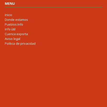
MENU
Inicio
Donde estamos
Pueblos Info
Info útil
Cuenca exporta
Aviso legal
Política de privacidad