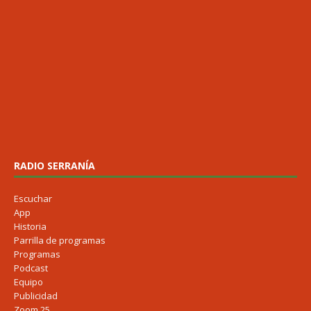
RADIO SERRANÍA
Escuchar
App
Historia
Parrilla de programas
Programas
Podcast
Equipo
Publicidad
Zoom 25