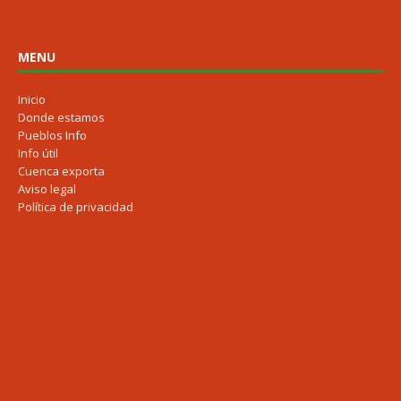
MENU
Inicio
Donde estamos
Pueblos Info
Info útil
Cuenca exporta
Aviso legal
Política de privacidad