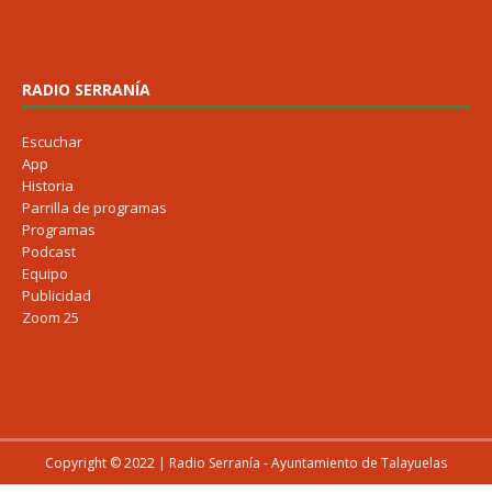
RADIO SERRANÍA
Escuchar
App
Historia
Parrilla de programas
Programas
Podcast
Equipo
Publicidad
Zoom 25
Copyright © 2022 | Radio Serranía - Ayuntamiento de Talayuelas