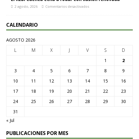
2 agosto, 2026
Comentarios desactivados
CALENDARIO
AGOSTO 2026
L
M
X
J
V
S
D
1
2
3
4
5
6
7
8
9
10
11
12
13
14
15
16
17
18
19
20
21
22
23
24
25
26
27
28
29
30
31
« Jul
PUBLICACIONES POR MES