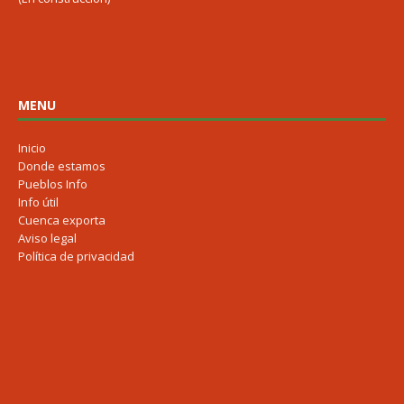
MENU
Inicio
Donde estamos
Pueblos Info
Info útil
Cuenca exporta
Aviso legal
Política de privacidad