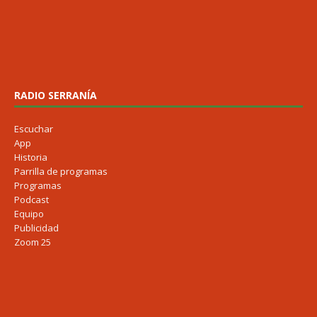
RADIO SERRANÍA
Escuchar
App
Historia
Parrilla de programas
Programas
Podcast
Equipo
Publicidad
Zoom 25