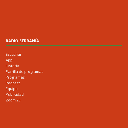
RADIO SERRANÍA
Escuchar
App
Historia
Parrilla de programas
Programas
Podcast
Equipo
Publicidad
Zoom 25