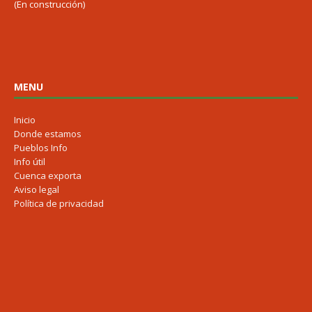
(En construcción)
MENU
Inicio
Donde estamos
Pueblos Info
Info útil
Cuenca exporta
Aviso legal
Política de privacidad