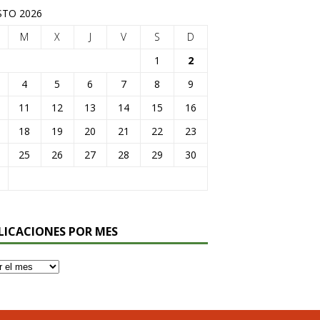
TO 2026
M
X
J
V
S
D
1
2
4
5
6
7
8
9
11
12
13
14
15
16
18
19
20
21
22
23
25
26
27
28
29
30
LICACIONES POR MES