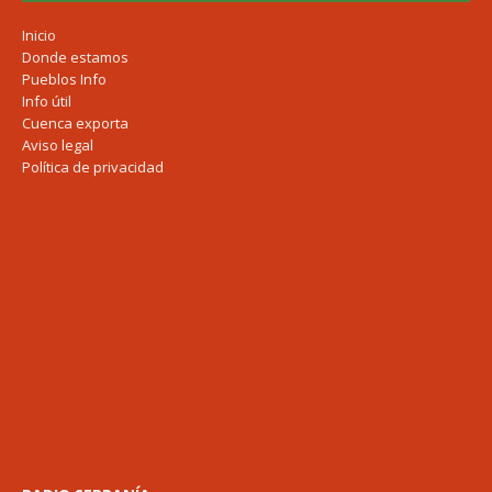
Inicio
Donde estamos
Pueblos Info
Info útil
Cuenca exporta
Aviso legal
Política de privacidad