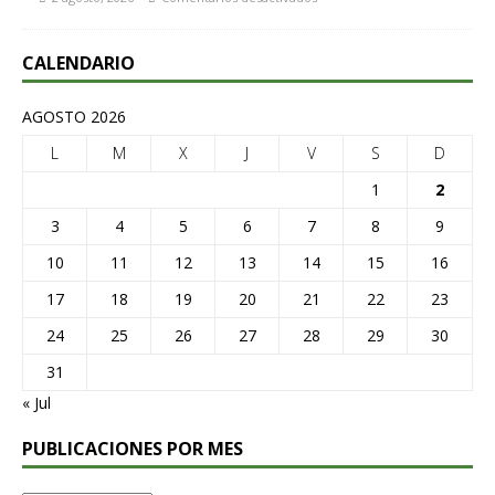
CALENDARIO
AGOSTO 2026
L
M
X
J
V
S
D
1
2
3
4
5
6
7
8
9
10
11
12
13
14
15
16
17
18
19
20
21
22
23
24
25
26
27
28
29
30
31
« Jul
PUBLICACIONES POR MES