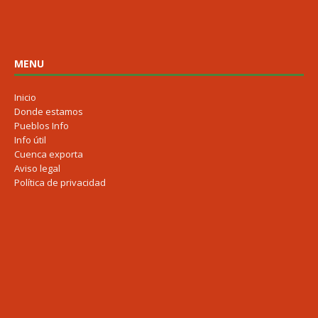
MENU
Inicio
Donde estamos
Pueblos Info
Info útil
Cuenca exporta
Aviso legal
Política de privacidad