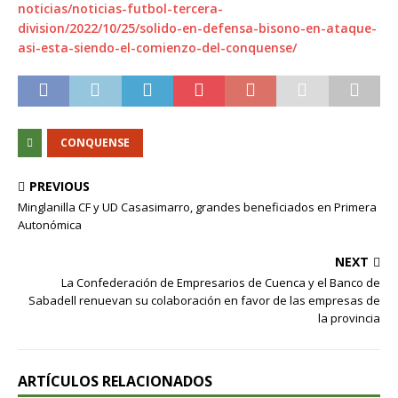
noticias/noticias-futbol-tercera-
division/2022/10/25/solido-en-defensa-bisono-en-ataque-
asi-esta-siendo-el-comienzo-del-conquense/
CONQUENSE
PREVIOUS
Minglanilla CF y UD Casasimarro, grandes beneficiados en Primera
Autonómica
NEXT
La Confederación de Empresarios de Cuenca y el Banco de
Sabadell renuevan su colaboración en favor de las empresas de
la provincia
ARTÍCULOS RELACIONADOS