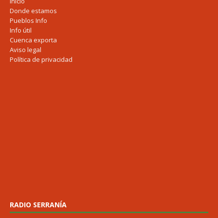
Inicio
Donde estamos
Pueblos Info
Info útil
Cuenca exporta
Aviso legal
Política de privacidad
RADIO SERRANÍA