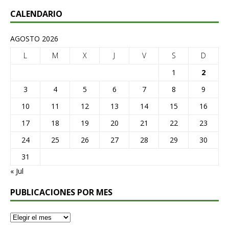
CALENDARIO
AGOSTO 2026
L
M
X
J
V
S
D
1
2
3
4
5
6
7
8
9
10
11
12
13
14
15
16
17
18
19
20
21
22
23
24
25
26
27
28
29
30
31
« Jul
PUBLICACIONES POR MES