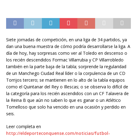
Siete jornadas de competición, en una liga de 34 partidos, ya
dan una buena muestra de cómo podría desarrollarse la liga. A
día de hoy, hay sorpresas como ver al Toledo en descenso o
los recién descendidos Formac Villarrubia y CP Villarrobledo
también en la parte baja de la tabla; sorprende la regularidad
de un Manchego Ciudad Real líder o la corpulencia de un CD
Torrijos tercero; se mantienen en lo alto de la tabla equipos
como el Quintanar del Rey o Illescas; o se observa lo difícil de
la categoría para los recién ascendidos con un CF Talavera de
la Reina B que aún no saben lo que es ganar o un Atlético
Tomelloso que solo ha vencido en una ocasión y perdido en
seis.
Leer completa en
http://eldeporteconquense.com/noticias/futbol-