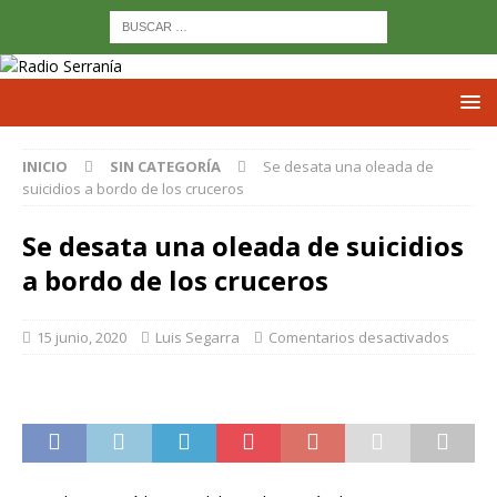
INICIO
SIN CATEGORÍA
Se desata una oleada de
suicidios a bordo de los cruceros
Se desata una oleada de suicidios
a bordo de los cruceros
15 junio, 2020
Luis Segarra
Comentarios desactivados