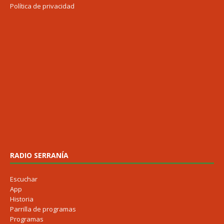
Política de privacidad
RADIO SERRANÍA
Escuchar
App
Historia
Parrilla de programas
Programas