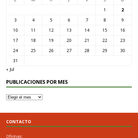
1
2
3
4
5
6
7
8
9
10
11
12
13
14
15
16
17
18
19
20
21
22
23
24
25
26
27
28
29
30
31
« Jul
PUBLICACIONES POR MES
CONTACTO
Oficinas: