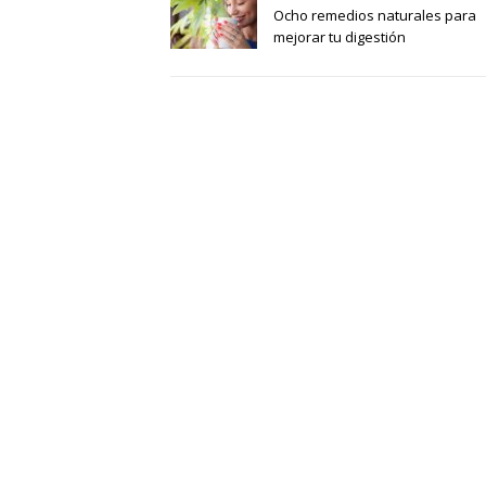
Ocho remedios naturales para
mejorar tu digestión