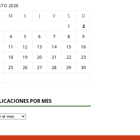
TO 2026
M
X
J
V
S
D
1
2
4
5
6
7
8
9
11
12
13
14
15
16
18
19
20
21
22
23
25
26
27
28
29
30
LICACIONES POR MES