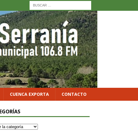
CUENCA EXPORTA
CONTACTO
EGORÍAS