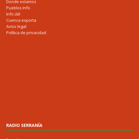
Donde estamos
Pueblos Info
Info útil
Cuenca exporta
Aviso legal
Política de privacidad
RADIO SERRANÍA