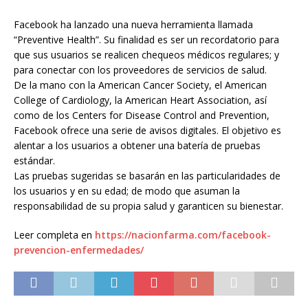
Facebook ha lanzado una nueva herramienta llamada
“Preventive Health”. Su finalidad es ser un recordatorio para
que sus usuarios se realicen chequeos médicos regulares; y
para conectar con los proveedores de servicios de salud.
De la mano con la American Cancer Society, el American
College of Cardiology, la American Heart Association, así
como de los Centers for Disease Control and Prevention,
Facebook ofrece una serie de avisos digitales. El objetivo es
alentar a los usuarios a obtener una batería de pruebas
estándar.
Las pruebas sugeridas se basarán en las particularidades de
los usuarios y en su edad; de modo que asuman la
responsabilidad de su propia salud y garanticen su bienestar.
Leer completa en
https://nacionfarma.com/facebook-
prevencion-enfermedades/