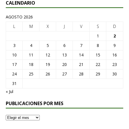
CALENDARIO
AGOSTO 2026
L
M
X
J
V
S
D
1
2
3
4
5
6
7
8
9
10
11
12
13
14
15
16
17
18
19
20
21
22
23
24
25
26
27
28
29
30
31
« Jul
PUBLICACIONES POR MES