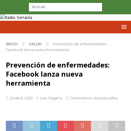
INICIO
SALUD
Prevención de enfermedades:
Facebook lanza nueva herramienta
Prevención de enfermedades:
Facebook lanza nueva
herramienta
24 abril, 2020
Luis Segarra
Comentarios desactivados