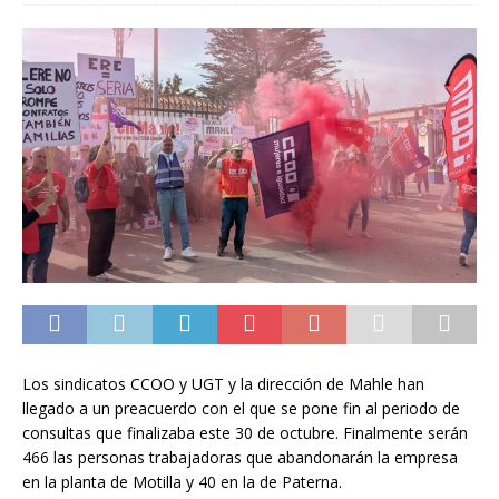
Los sindicatos CCOO y UGT y la dirección de Mahle han
llegado a un preacuerdo con el que se pone fin al periodo de
consultas que finalizaba este 30 de octubre. Finalmente serán
466 las personas trabajadoras que abandonarán la empresa
en la planta de Motilla y 40 en la de Paterna.