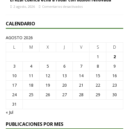
2 agosto, 2026
Comentarios desactivados
CALENDARIO
AGOSTO 2026
L
M
X
J
V
S
D
1
2
3
4
5
6
7
8
9
10
11
12
13
14
15
16
17
18
19
20
21
22
23
24
25
26
27
28
29
30
31
« Jul
PUBLICACIONES POR MES