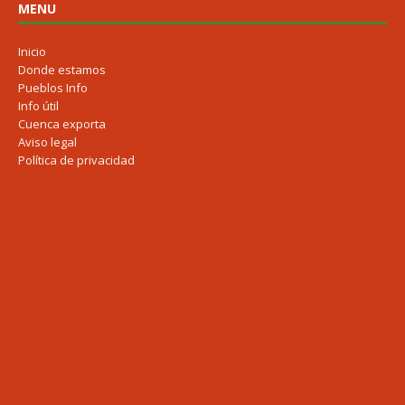
MENU
Inicio
Donde estamos
Pueblos Info
Info útil
Cuenca exporta
Aviso legal
Política de privacidad