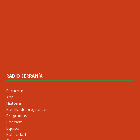
RADIO SERRANÍA
Escuchar
App
Historia
Parrilla de programas
Programas
Podcast
Equipo
Publicidad