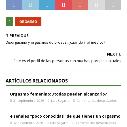
ORGASMO
PREVIOUS
Disorgasmia y orgasmos dolorosos, ¿cuándo ir al médico?
NEXT
Este es el perfil de las personas con muchas parejas sexuales
ARTÍCULOS RELACIONADOS
Orgasmo femenino: ¿todas pueden alcanzarlo?
21 septiembre, 2020
Luis Segarra
Comentarios desactivados
4 señales “poco conocidas” de que tienes un orgasmo
12 noviembre, 2020
Luis Segarra
Comentarios desactivados