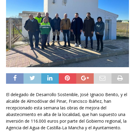
El delegado de Desarrollo Sostenible, José Ignacio Benito, y el
alcalde de Almodóvar del Pinar, Francisco Ibáñez, han
recepcionado esta semana las obras de mejora del
abastecimiento en alta de la localidad, que han supuesto una
inversión de 116.000 euros por parte del Gobierno regional, la
Agencia del Agua de Castilla-La Mancha y el Ayuntamiento.