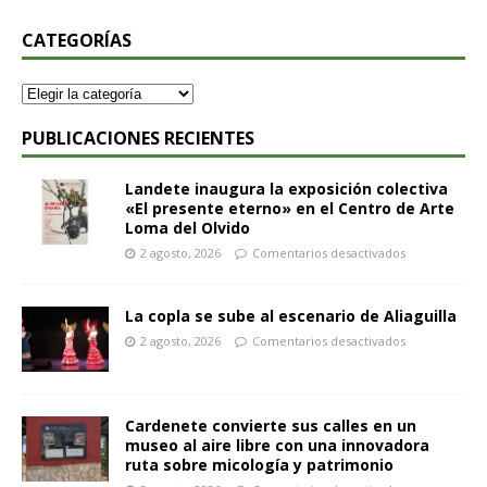
CATEGORÍAS
PUBLICACIONES RECIENTES
Landete inaugura la exposición colectiva
«El presente eterno» en el Centro de Arte
Loma del Olvido
2 agosto, 2026
Comentarios desactivados
La copla se sube al escenario de Aliaguilla
2 agosto, 2026
Comentarios desactivados
Cardenete convierte sus calles en un
museo al aire libre con una innovadora
ruta sobre micología y patrimonio