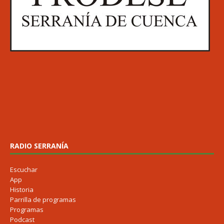
RADIO SERRANÍA
Escuchar
App
Historia
Parrilla de programas
Programas
Podcast