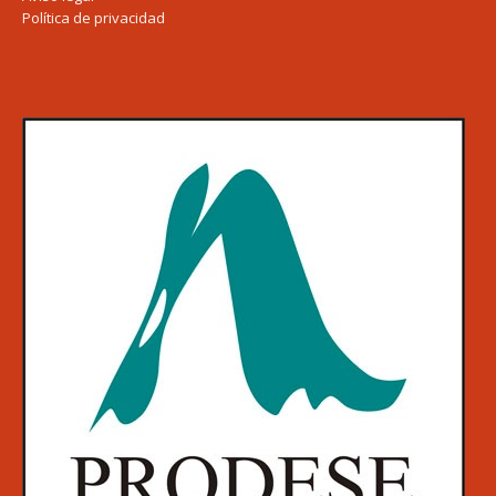
Política de privacidad