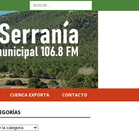
CUENCA EXPORTA
CONTACTO
EGORÍAS