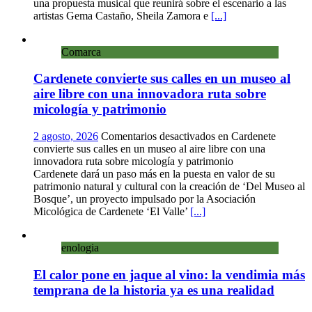
una propuesta musical que reunirá sobre el escenario a las
artistas Gema Castaño, Sheila Zamora e
[...]
Comarca
Cardenete convierte sus calles en un museo al
aire libre con una innovadora ruta sobre
micología y patrimonio
2 agosto, 2026
Comentarios desactivados
en Cardenete
convierte sus calles en un museo al aire libre con una
innovadora ruta sobre micología y patrimonio
Cardenete dará un paso más en la puesta en valor de su
patrimonio natural y cultural con la creación de ‘Del Museo al
Bosque’, un proyecto impulsado por la Asociación
Micológica de Cardenete ‘El Valle’
[...]
enologia
El calor pone en jaque al vino: la vendimia más
temprana de la historia ya es una realidad