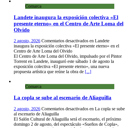
Comarca
Landete inaugura la exposición colectiva «El
presente eterno» en el Centro de Arte Loma del
Olvido
2 agosto, 2026
Comentarios desactivados
en Landete
inaugura la exposición colectiva «El presente eterno» en el
Centro de Arte Loma del Olvido
El Centro de Arte Loma del Olvido, impulsado por el Pintor
Torrent en Landete, inauguró este sábado 1 de agosto la
exposición colectiva «El presente eterno», una nueva
propuesta artística que reúne la obra de
[...]
Comarca
La copla se sube al escenario de Aliaguilla
2 agosto, 2026
Comentarios desactivados
en La copla se sube
al escenario de Aliaguilla
El Salón Cultural de Aliaguilla será el escenario, el próximo
domingo 2 de agosto, del espectáculo «Sueños de Copla»,