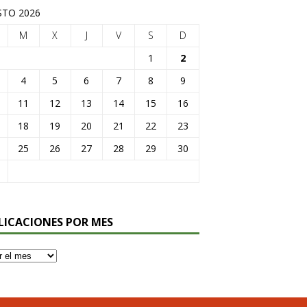
TO 2026
M
X
J
V
S
D
1
2
4
5
6
7
8
9
11
12
13
14
15
16
18
19
20
21
22
23
25
26
27
28
29
30
LICACIONES POR MES