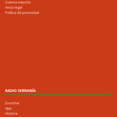
Cuenca exporta
Aviso legal
Política de privacidad
RADIO SERRANÍA
Escuchar
App
Historia