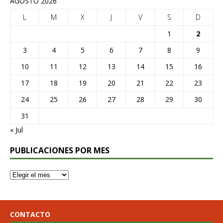
AGOSTO 2026
L
M
X
J
V
S
D
1
2
3
4
5
6
7
8
9
10
11
12
13
14
15
16
17
18
19
20
21
22
23
24
25
26
27
28
29
30
31
« Jul
PUBLICACIONES POR MES
CONTACTO