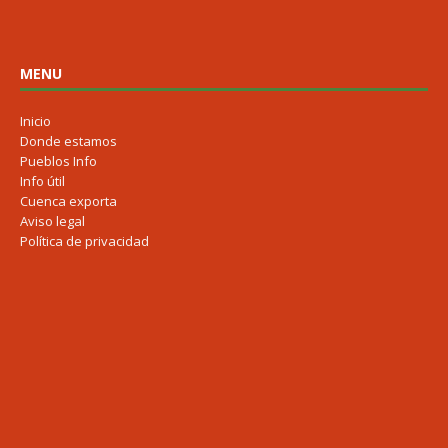
MENU
Inicio
Donde estamos
Pueblos Info
Info útil
Cuenca exporta
Aviso legal
Política de privacidad