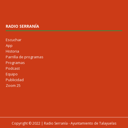
RADIO SERRANÍA
Escuchar
App
Historia
Parrilla de programas
Programas
Podcast
Equipo
Publicidad
Zoom 25
Copyright © 2022 | Radio Serranía - Ayuntamiento de Talayuelas