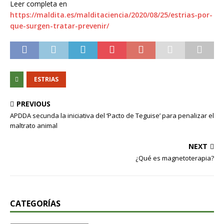
Leer completa en
https://maldita.es/malditaciencia/2020/08/25/estrias-por-
que-surgen-tratar-prevenir/
ESTRIAS
PREVIOUS
APDDA secunda la iniciativa del ‘Pacto de Teguise’ para penalizar el
maltrato animal
NEXT
¿Qué es magnetoterapia?
CATEGORÍAS