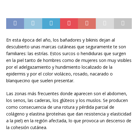
En esta época del año, los bañadores y bikinis dejan al
descubierto unas marcas cutáneas que seguramente te son
familiares: las estrías. Estos surcos o hendiduras que surgen
en la piel tanto de hombres como de mujeres son muy visibles
por el adelgazamiento y hundimiento localizado de la
epidermis y por el color violáceo, rosado, nacarado o
blanquecino que suelen presentar.
Las zonas más frecuentes donde aparecen son el abdomen,
los senos, las caderas, los glúteos y los muslos. Se producen
como consecuencia de una rotura y pérdida parcial de
colágeno y elastina (proteínas que dan resistencia y elasticidad
a la piel) en la región afectada, lo que provoca un descenso de
la cohesión cutánea.