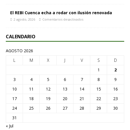
El REBI Cuenca echa a rodar con ilusión renovada
2 agosto, 2026
Comentarios desactivados
CALENDARIO
AGOSTO 2026
L
M
X
J
V
S
D
1
2
3
4
5
6
7
8
9
10
11
12
13
14
15
16
17
18
19
20
21
22
23
24
25
26
27
28
29
30
31
« Jul