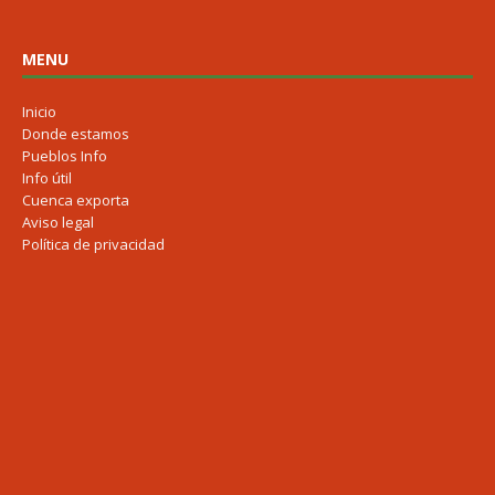
MENU
Inicio
Donde estamos
Pueblos Info
Info útil
Cuenca exporta
Aviso legal
Política de privacidad