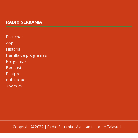
RADIO SERRANÍA
Escuchar
App
Historia
Parrilla de programas
Programas
Podcast
Equipo
Publicidad
Zoom 25
Copyright © 2022 | Radio Serranía - Ayuntamiento de Talayuelas