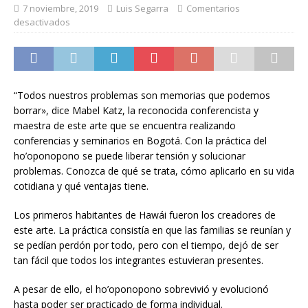
7 noviembre, 2019
Luis Segarra
Comentarios
desactivados
“Todos nuestros problemas son memorias que podemos
borrar», dice Mabel Katz, la reconocida conferencista y
maestra de este arte que se encuentra realizando
conferencias y seminarios en Bogotá. Con la práctica del
ho’oponopono se puede liberar tensión y solucionar
problemas. Conozca de qué se trata, cómo aplicarlo en su vida
cotidiana y qué ventajas tiene.
Los primeros habitantes de Hawái fueron los creadores de
este arte. La práctica consistía en que las familias se reunían y
se pedían perdón por todo, pero con el tiempo, dejó de ser
tan fácil que todos los integrantes estuvieran presentes.
A pesar de ello, el ho’oponopono sobrevivió y evolucionó
hasta poder ser practicado de forma individual.