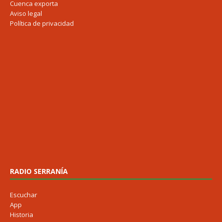
Cuenca exporta
Aviso legal
Política de privacidad
RADIO SERRANÍA
Escuchar
App
Historia