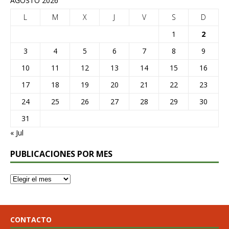
AGOSTO 2026
L
M
X
J
V
S
D
1
2
3
4
5
6
7
8
9
10
11
12
13
14
15
16
17
18
19
20
21
22
23
24
25
26
27
28
29
30
31
« Jul
PUBLICACIONES POR MES
CONTACTO