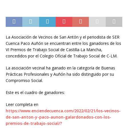
La Asociación de Vecinos de San Antón y el periodista de SER
Cuenca Paco Auñón se encuentran entre los ganadores de los
VI Premios de Trabajo Social de Castilla-La Mancha,
concedidos por el Colegio Oficial de Trabajo Social de C-LM.
La asociación vecinal ha ganado en la categoría de Buenas
Prácticas Profesionales y Auñón ha sido distinguido por su
Compromiso Social.
Este es el cuadro de ganadores:
Leer completa en
https://www.enciendecuenca.com/2022/02/21/los-vecinos-
de-san-anton-y-paco-aunon-galardonados-con-los-
premios-de-trabajo-social/?