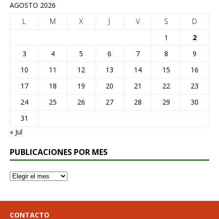
AGOSTO 2026
L
M
X
J
V
S
D
1
2
3
4
5
6
7
8
9
10
11
12
13
14
15
16
17
18
19
20
21
22
23
24
25
26
27
28
29
30
31
« Jul
PUBLICACIONES POR MES
CONTACTO