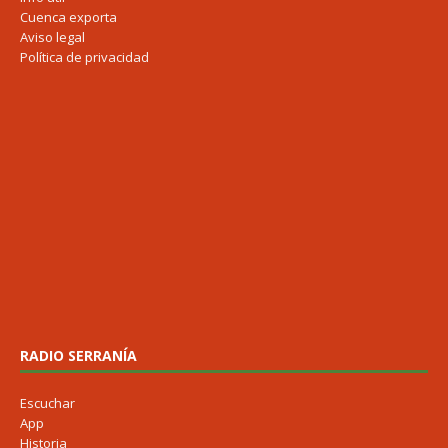
Cuenca exporta
Aviso legal
Política de privacidad
RADIO SERRANÍA
Escuchar
App
Historia