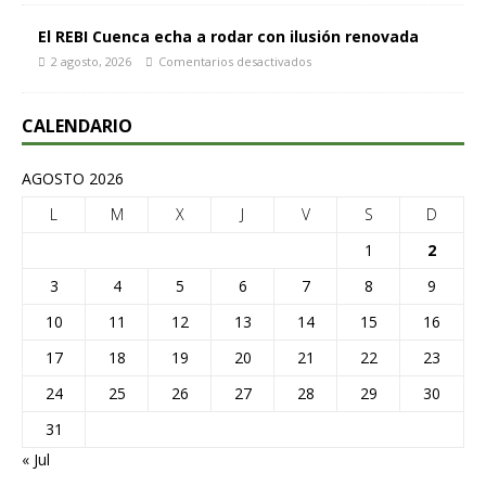
El REBI Cuenca echa a rodar con ilusión renovada
2 agosto, 2026
Comentarios desactivados
CALENDARIO
AGOSTO 2026
L
M
X
J
V
S
D
1
2
3
4
5
6
7
8
9
10
11
12
13
14
15
16
17
18
19
20
21
22
23
24
25
26
27
28
29
30
31
« Jul