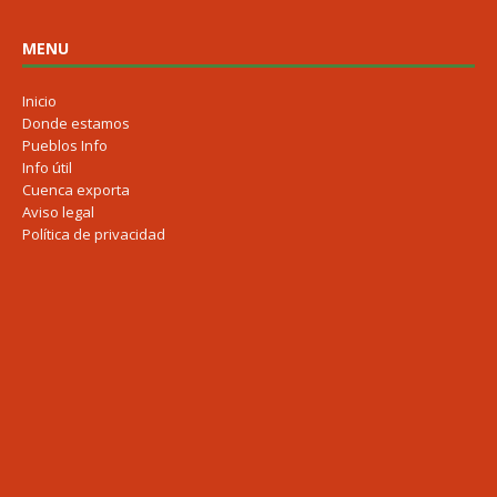
MENU
Inicio
Donde estamos
Pueblos Info
Info útil
Cuenca exporta
Aviso legal
Política de privacidad