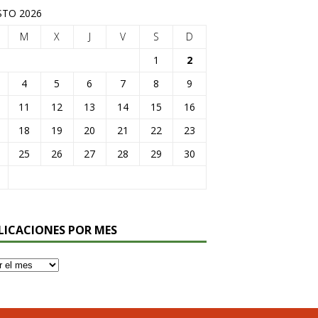
TO 2026
M
X
J
V
S
D
1
2
4
5
6
7
8
9
11
12
13
14
15
16
18
19
20
21
22
23
25
26
27
28
29
30
LICACIONES POR MES