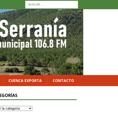
CUENCA EXPORTA
CONTACTO
EGORÍAS