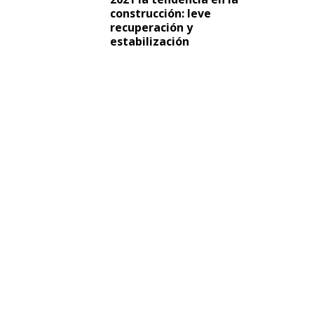
construcción: leve
recuperación y
estabilización