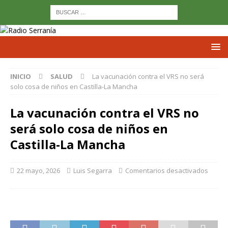
INICIO
SALUD
La vacunación contra el VRS no será
solo cosa de niños en Castilla-La Mancha
La vacunación contra el VRS no
será solo cosa de niños en
Castilla-La Mancha
22 mayo, 2026
Luis Segarra
Comentarios desactivados