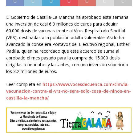
El Gobierno de Castilla-La Mancha ha aprobado esta semana
una inversión de casi 6,9 millones de euros para adquirir
60.000 dosis de vacunas frente al Virus Respiratorio Sincitial
(VRS), destinadas a la población adulta vulnerable. Así lo ha
avanzado la consejera Portavoz del Ejecutivo regional, Esther
Padilla, quien ha recordado que este acuerdo se suma al
aprobado el mes pasado para la compra de 15.000 dosis
dirigidas a neonatos y lactantes, con una inversión superior a
los 3,2 millones de euros.
Leer completa en
https://www.vocesdecuenca.com/clm/la-
vacunacion-contra-el-vrs-no-sera-solo-cosa-de-ninos-en-
castilla-la-mancha/