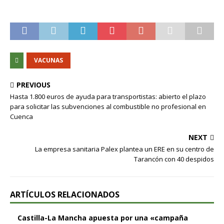
VACUNAS
PREVIOUS
Hasta 1.800 euros de ayuda para transportistas: abierto el plazo
para solicitar las subvenciones al combustible no profesional en
Cuenca
NEXT
La empresa sanitaria Palex plantea un ERE en su centro de
Tarancón con 40 despidos
ARTÍCULOS RELACIONADOS
Castilla-La Mancha apuesta por una «campaña