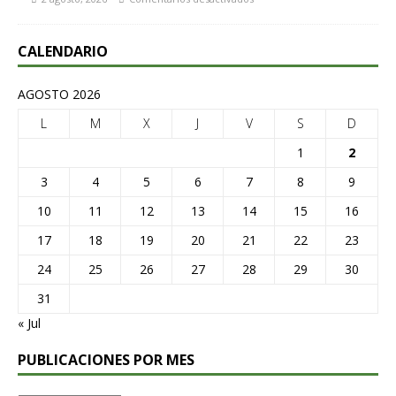
CALENDARIO
AGOSTO 2026
L
M
X
J
V
S
D
1
2
3
4
5
6
7
8
9
10
11
12
13
14
15
16
17
18
19
20
21
22
23
24
25
26
27
28
29
30
31
« Jul
PUBLICACIONES POR MES