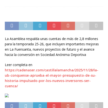
La Asamblea respalda unas cuentas de más de 2,8 millones
para la temporada 25-26, que incluyen importantes mejoras
en La Fuensanta, nuevos proyectos de futuro y el avance
hacia la conversión en Sociedad Anónima Deportiva
Leer completa en
https://cadenaser.com/castillalamancha/2025/11/28/la-
ub-conquense-aprueba-el-mayor-presupuesto-de-su-
historia-impulsado-por-los-nuevos-inversores-ser-
cuenca/