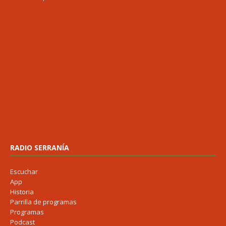
RADIO SERRANÍA
Escuchar
App
Historia
Parrilla de programas
Programas
Podcast