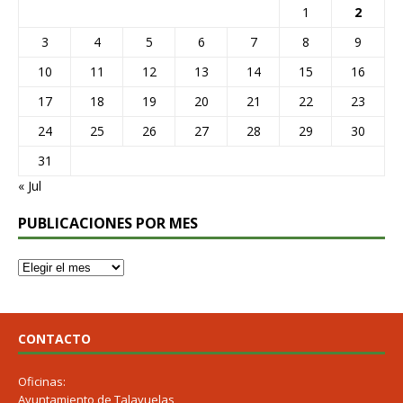
1
2
3
4
5
6
7
8
9
10
11
12
13
14
15
16
17
18
19
20
21
22
23
24
25
26
27
28
29
30
31
« Jul
PUBLICACIONES POR MES
CONTACTO
Oficinas:
Ayuntamiento de Talayuelas