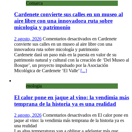
Comarca
Cardenete convierte sus calles en un museo al
aire libre con una innovadora ruta sobre
micología y patrimonio
2 agosto, 2026
Comentarios desactivados
en Cardenete
convierte sus calles en un museo al aire libre con una
innovadora ruta sobre micología y patrimonio
Cardenete dará un paso más en la puesta en valor de su
patrimonio natural y cultural con la creación de ‘Del Museo al
Bosque’, un proyecto impulsado por la Asociación
Micológica de Cardenete ‘El Valle’
[...]
enologia
El calor pone en jaque al vino: la vendimia más
temprana de la historia ya es una realidad
2 agosto, 2026
Comentarios desactivados
en El calor pone en
jaque al vino: la vendimia más temprana de la historia ya es
una realidad
Las altas temperaturas van a obligar a adelantar más que