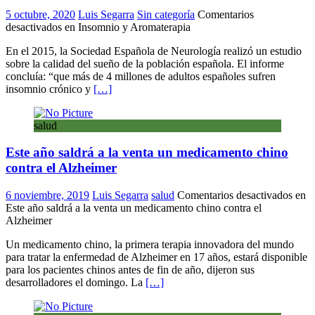
5 octubre, 2020
Luis Segarra
Sin categoría
Comentarios
desactivados
en Insomnio y Aromaterapia
En el 2015, la Sociedad Española de Neurología realizó un estudio
sobre la calidad del sueño de la población española. El informe
concluía: “que más de 4 millones de adultos españoles sufren
insomnio crónico y
[…]
salud
Este año saldrá a la venta un medicamento chino
contra el Alzheimer
6 noviembre, 2019
Luis Segarra
salud
Comentarios desactivados
en
Este año saldrá a la venta un medicamento chino contra el
Alzheimer
Un medicamento chino, la primera terapia innovadora del mundo
para tratar la enfermedad de Alzheimer en 17 años, estará disponible
para los pacientes chinos antes de fin de año, dijeron sus
desarrolladores el domingo. La
[…]