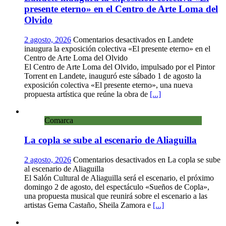
presente eterno» en el Centro de Arte Loma del
Olvido
2 agosto, 2026
Comentarios desactivados
en Landete
inaugura la exposición colectiva «El presente eterno» en el
Centro de Arte Loma del Olvido
El Centro de Arte Loma del Olvido, impulsado por el Pintor
Torrent en Landete, inauguró este sábado 1 de agosto la
exposición colectiva «El presente eterno», una nueva
propuesta artística que reúne la obra de
[...]
Comarca
La copla se sube al escenario de Aliaguilla
2 agosto, 2026
Comentarios desactivados
en La copla se sube
al escenario de Aliaguilla
El Salón Cultural de Aliaguilla será el escenario, el próximo
domingo 2 de agosto, del espectáculo «Sueños de Copla»,
una propuesta musical que reunirá sobre el escenario a las
artistas Gema Castaño, Sheila Zamora e
[...]