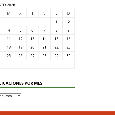
TO 2026
M
X
J
V
S
D
1
2
4
5
6
7
8
9
11
12
13
14
15
16
18
19
20
21
22
23
25
26
27
28
29
30
LICACIONES POR MES