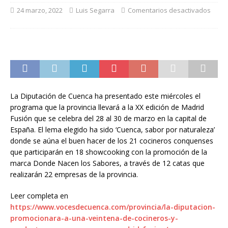
24 marzo, 2022
Luis Segarra
Comentarios desactivados
La Diputación de Cuenca ha presentado este miércoles el
programa que la provincia llevará a la XX edición de Madrid
Fusión que se celebra del 28 al 30 de marzo en la capital de
España. El lema elegido ha sido ‘Cuenca, sabor por naturaleza’
donde se aúna el buen hacer de los 21 cocineros conquenses
que participarán en 18 showcooking con la promoción de la
marca Donde Nacen los Sabores, a través de 12 catas que
realizarán 22 empresas de la provincia.
Leer completa en
https://www.vocesdecuenca.com/provincia/la-diputacion-
promocionara-a-una-veintena-de-cocineros-y-