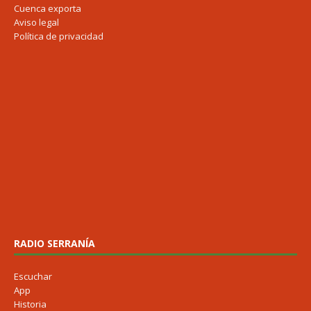
Cuenca exporta
Aviso legal
Política de privacidad
RADIO SERRANÍA
Escuchar
App
Historia