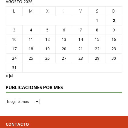
AGOSTO 2026
L
M
X
J
V
S
D
1
2
3
4
5
6
7
8
9
10
11
12
13
14
15
16
17
18
19
20
21
22
23
24
25
26
27
28
29
30
31
« Jul
PUBLICACIONES POR MES
CONTACTO