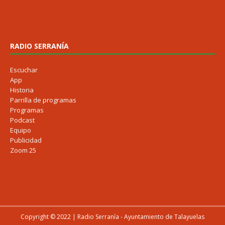
RADIO SERRANÍA
Escuchar
App
Historia
Parrilla de programas
Programas
Podcast
Equipo
Publicidad
Zoom 25
Copyright © 2022 | Radio Serranía - Ayuntamiento de Talayuelas