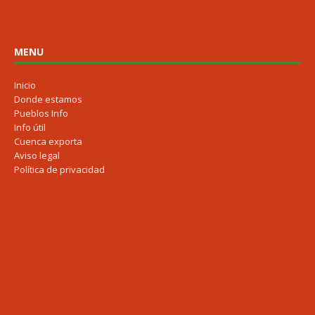
MENU
Inicio
Donde estamos
Pueblos Info
Info útil
Cuenca exporta
Aviso legal
Política de privacidad