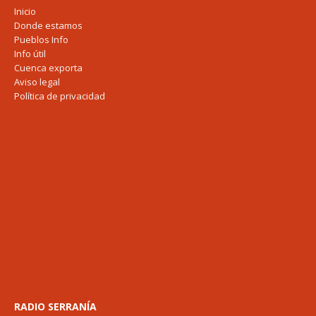
Inicio
Donde estamos
Pueblos Info
Info útil
Cuenca exporta
Aviso legal
Política de privacidad
RADIO SERRANÍA