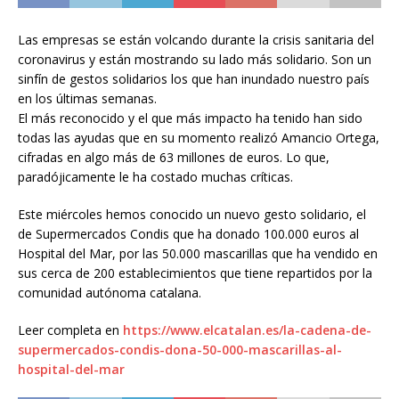
Las empresas se están volcando durante la crisis sanitaria del
coronavirus y están mostrando su lado más solidario. Son un
sinfín de gestos solidarios los que han inundado nuestro país
en los últimas semanas.
El más reconocido y el que más impacto ha tenido han sido
todas las ayudas que en su momento realizó Amancio Ortega,
cifradas en algo más de 63 millones de euros. Lo que,
paradójicamente le ha costado muchas críticas.
Este miércoles hemos conocido un nuevo gesto solidario, el
de Supermercados Condis que ha donado 100.000 euros al
Hospital del Mar, por las 50.000 mascarillas que ha vendido en
sus cerca de 200 establecimientos que tiene repartidos por la
comunidad autónoma catalana.
Leer completa en
https://www.elcatalan.es/la-cadena-de-
supermercados-condis-dona-50-000-mascarillas-al-
hospital-del-mar