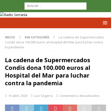
INICIO
SIN CATEGORÍA
La cadena de Supermercados
Condis dona 100.000 euros al Hospital del Mar para luchar contra
la pandemia
La cadena de Supermercados
Condis dona 100.000 euros al
Hospital del Mar para luchar
contra la pandemia
16 abril, 2020
Luis Segarra
Comentarios desactivados