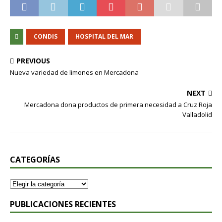
CONDIS
HOSPITAL DEL MAR
PREVIOUS
Nueva variedad de limones en Mercadona
NEXT
Mercadona dona productos de primera necesidad a Cruz Roja
Valladolid
CATEGORÍAS
PUBLICACIONES RECIENTES