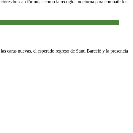
ductores buscan fórmulas como la recogida nocturna para combatir los
as caras nuevas, el esperado regreso de Santi Barceló y la presencia