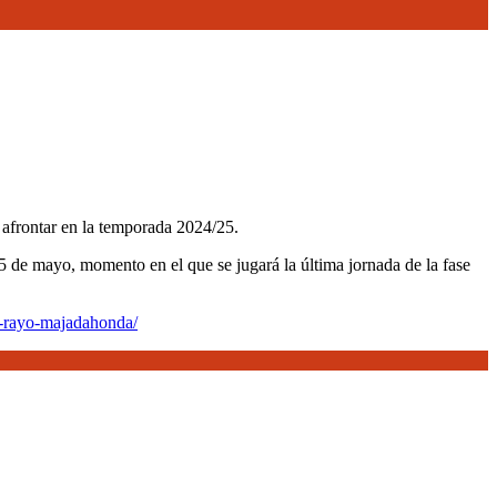
afrontar en la temporada 2024/25.
-5 de mayo, momento en el que se jugará la última jornada de la fase
l-rayo-majadahonda/