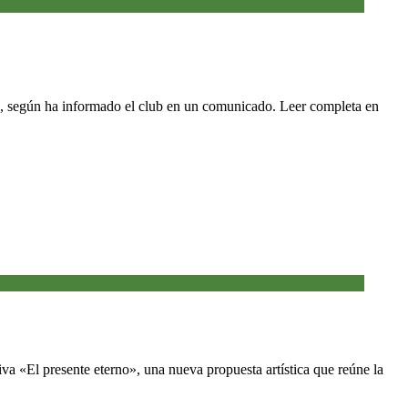
, según ha informado el club en un comunicado. Leer completa en
va «El presente eterno», una nueva propuesta artística que reúne la