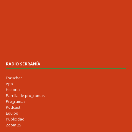
RADIO SERRANÍA
Escuchar
App
Historia
Parrilla de programas
Programas
Podcast
Equipo
Publicidad
Zoom 25