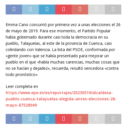
Emma Cano concurrió por primera vez a unas elecciones el 26
de mayo de 2019. Para ese momento, el Partido Popular
había gobernado durante casi toda la democracia en su
pueblo, Talayuelas, al este de la provincia de Cuenca, casi
colindando con Valencia. La lista del PSOE, conformada por
«gente joven» que se había presentado para mejorar un
pueblo en el que «había muchas carencias, muchas cosas que
no se hacían y dejadez», recuerda, resultó vencedora «contra
todo pronóstico».
Leer completa en
https://www.epe.es/es/reportajes/20230519/alcaldesa-
pueblo-cuenca-talayuelas-elegida-antes-elecciones-28-
mayo-87528949