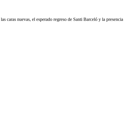
as caras nuevas, el esperado regreso de Santi Barceló y la presencia