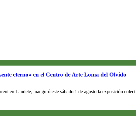
sente eterno» en el Centro de Arte Loma del Olvido
ent en Landete, inauguró este sábado 1 de agosto la exposición colecti