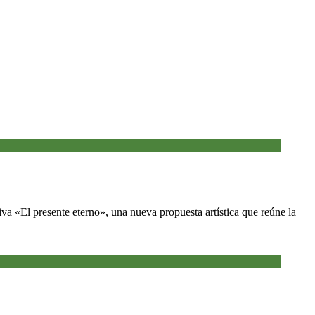
va «El presente eterno», una nueva propuesta artística que reúne la