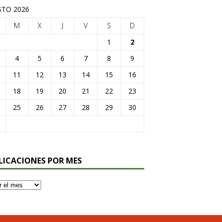
TO 2026
M
X
J
V
S
D
1
2
4
5
6
7
8
9
11
12
13
14
15
16
18
19
20
21
22
23
25
26
27
28
29
30
LICACIONES POR MES