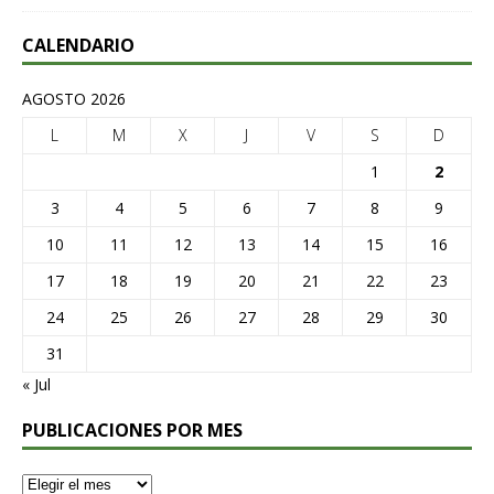
CALENDARIO
AGOSTO 2026
L
M
X
J
V
S
D
1
2
3
4
5
6
7
8
9
10
11
12
13
14
15
16
17
18
19
20
21
22
23
24
25
26
27
28
29
30
31
« Jul
PUBLICACIONES POR MES