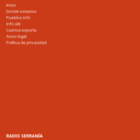
Inicio
Donde estamos
Pueblos Info
Info útil
Cuenca exporta
Aviso legal
Política de privacidad
RADIO SERRANÍA