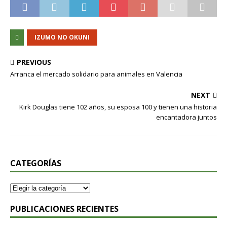
IZUMO NO OKUNI
PREVIOUS
Arranca el mercado solidario para animales en Valencia
NEXT
Kirk Douglas tiene 102 años, su esposa 100 y tienen una historia
encantadora juntos
CATEGORÍAS
PUBLICACIONES RECIENTES