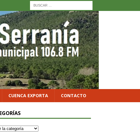
CUENCA EXPORTA
CONTACTO
EGORÍAS