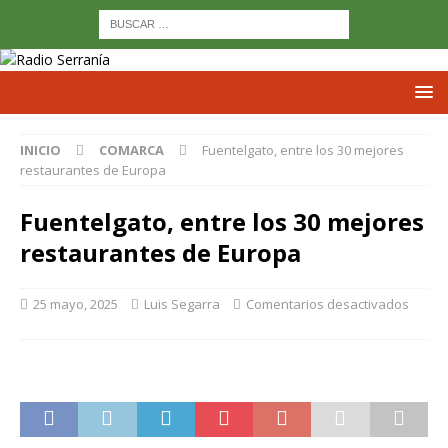
INICIO
COMARCA
Fuentelgato, entre los 30 mejores
restaurantes de Europa
Fuentelgato, entre los 30 mejores
restaurantes de Europa
25 mayo, 2025
Luis Segarra
Comentarios desactivados