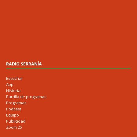
RADIO SERRANÍA
Escuchar
App
Historia
Parrilla de programas
Programas
Podcast
Equipo
Publicidad
Zoom 25