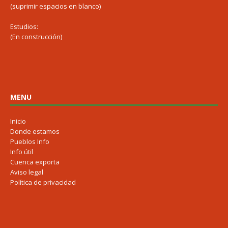
(suprimir espacios en blanco)
Estudios:
(En construcción)
MENU
Inicio
Donde estamos
Pueblos Info
Info útil
Cuenca exporta
Aviso legal
Política de privacidad