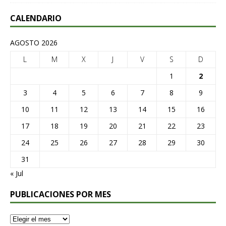
CALENDARIO
AGOSTO 2026
L
M
X
J
V
S
D
1
2
3
4
5
6
7
8
9
10
11
12
13
14
15
16
17
18
19
20
21
22
23
24
25
26
27
28
29
30
31
« Jul
PUBLICACIONES POR MES