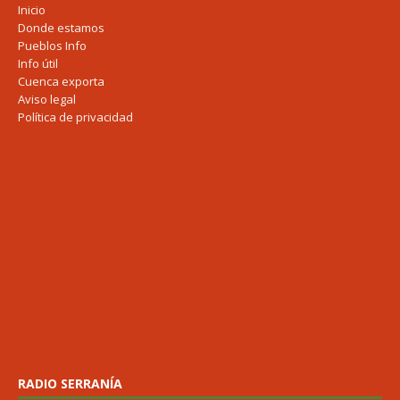
Inicio
Donde estamos
Pueblos Info
Info útil
Cuenca exporta
Aviso legal
Política de privacidad
RADIO SERRANÍA