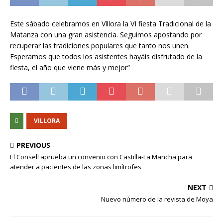
Este sábado celebramos en Víllora la VI fiesta Tradicional de la
Matanza con una gran asistencia. Seguimos apostando por
recuperar las tradiciones populares que tanto nos unen.
Esperamos que todos los asistentes hayáis disfrutado de la
fiesta, el año que viene más y mejor”
VILLORA
PREVIOUS
El Consell aprueba un convenio con Castilla-La Mancha para
atender a pacientes de las zonas limítrofes
NEXT
Nuevo número de la revista de Moya