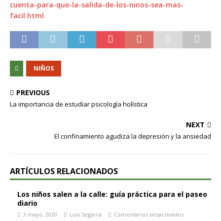
cuenta-para-que-la-salida-de-los-ninos-sea-mas-
facil.html
NIÑOS
PREVIOUS
La importancia de estudiar psicología holística
NEXT
El confinamiento agudiza la depresión y la ansiedad
ARTÍCULOS RELACIONADOS
Los niños salen a la calle: guía práctica para el paseo
diario
3 mayo, 2020
Luis Segarra
Comentarios desactivados