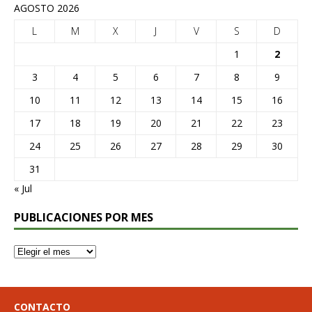
AGOSTO 2026
L
M
X
J
V
S
D
1
2
3
4
5
6
7
8
9
10
11
12
13
14
15
16
17
18
19
20
21
22
23
24
25
26
27
28
29
30
31
« Jul
PUBLICACIONES POR MES
CONTACTO