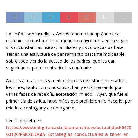
Los niños son increíbles. Ahí los tenemos adaptándose a
cualquier circunstancia con menor o mayor resistencia según
sus circunstancias físicas, familiares y psicológicas de base.
Tienen una estructura de pensamiento bastante moldeable,
sobre todo viendo la actitud de los padres, que les dan
seguridad o, por el contrario, les confunden.
A estas alturas, mes y medio después de estar “encerrados”,
los niños, tanto como nosotros, han y están pasando por
varias fases de rebeldía, aceptación, miedo… Ayer, que fue el
primer día de salida, hubo niños que prefirieron no hacerlo, por
miedo a contagiar y a contagiarse.
Leer completa en
https://www.eldigitalcastillalamancha.es/actualidad/6420
63120/PSICOLOGIA–Estrategias-conductuales-a-tener-en-