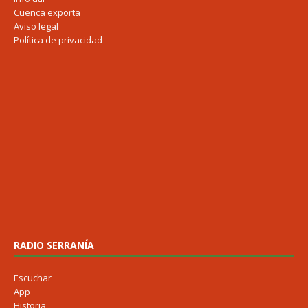
Cuenca exporta
Aviso legal
Política de privacidad
RADIO SERRANÍA
Escuchar
App
Historia