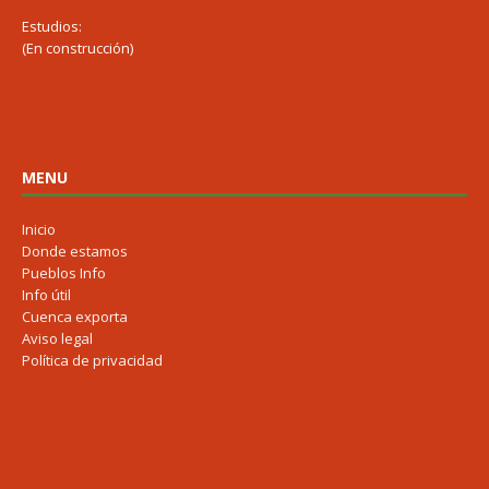
Estudios:
(En construcción)
MENU
Inicio
Donde estamos
Pueblos Info
Info útil
Cuenca exporta
Aviso legal
Política de privacidad