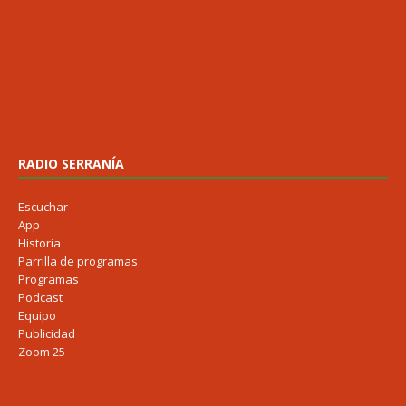
RADIO SERRANÍA
Escuchar
App
Historia
Parrilla de programas
Programas
Podcast
Equipo
Publicidad
Zoom 25