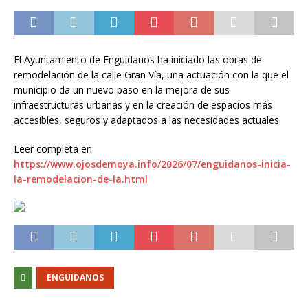
El Ayuntamiento de Enguídanos ha iniciado las obras de
remodelación de la calle Gran Vía, una actuación con la que el
municipio da un nuevo paso en la mejora de sus
infraestructuras urbanas y en la creación de espacios más
accesibles, seguros y adaptados a las necesidades actuales.
Leer completa en
https://www.ojosdemoya.info/2026/07/enguidanos-inicia-
la-remodelacion-de-la.html
ENGUIDANOS