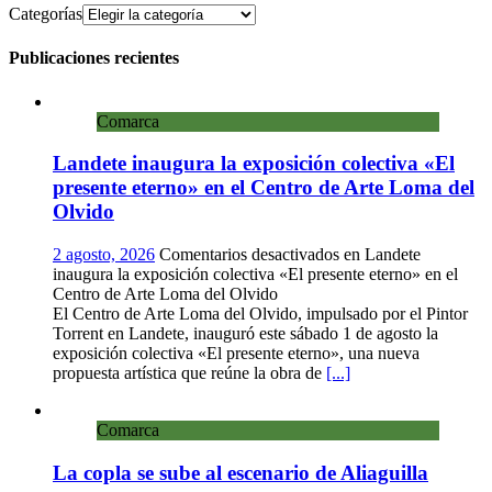
Categorías
Publicaciones recientes
Comarca
Landete inaugura la exposición colectiva «El
presente eterno» en el Centro de Arte Loma del
Olvido
2 agosto, 2026
Comentarios desactivados
en Landete
inaugura la exposición colectiva «El presente eterno» en el
Centro de Arte Loma del Olvido
El Centro de Arte Loma del Olvido, impulsado por el Pintor
Torrent en Landete, inauguró este sábado 1 de agosto la
exposición colectiva «El presente eterno», una nueva
propuesta artística que reúne la obra de
[...]
Comarca
La copla se sube al escenario de Aliaguilla