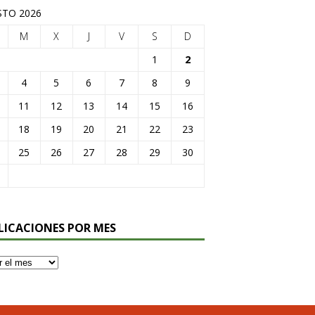
TO 2026
M
X
J
V
S
D
1
2
4
5
6
7
8
9
11
12
13
14
15
16
18
19
20
21
22
23
25
26
27
28
29
30
LICACIONES POR MES