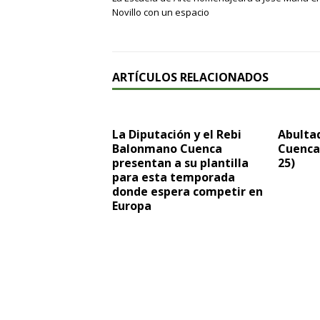
Novillo con un espacio
ARTÍCULOS RELACIONADOS
La Diputación y el Rebi
Abultad
Balonmano Cuenca
Cuenca 
presentan a su plantilla
25)
para esta temporada
donde espera competir en
Europa