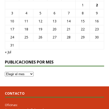
1
2
3
4
5
6
7
8
9
10
11
12
13
14
15
16
17
18
19
20
21
22
23
24
25
26
27
28
29
30
31
« Jul
PUBLICACIONES POR MES
CONTACTO
Oficinas: