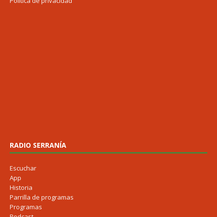
Política de privacidad
RADIO SERRANÍA
Escuchar
App
Historia
Parrilla de programas
Programas
Podcast