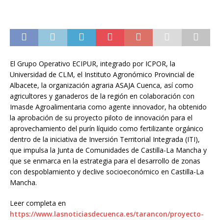
El Grupo Operativo ECIPUR, integrado por ICPOR, la
Universidad de CLM, el Instituto Agronómico Provincial de
Albacete, la organización agraria ASAJA Cuenca, así como
agricultores y ganaderos de la región en colaboración con
Imasde Agroalimentaria como agente innovador, ha obtenido
la aprobación de su proyecto piloto de innovación para el
aprovechamiento del purín líquido como fertilizante orgánico
dentro de la iniciativa de Inversión Territorial Integrada (ITI),
que impulsa la Junta de Comunidades de Castilla-La Mancha y
que se enmarca en la estrategia para el desarrollo de zonas
con despoblamiento y declive socioeconómico en Castilla-La
Mancha.
Leer completa en
https://www.lasnoticiasdecuenca.es/tarancon/proyecto-