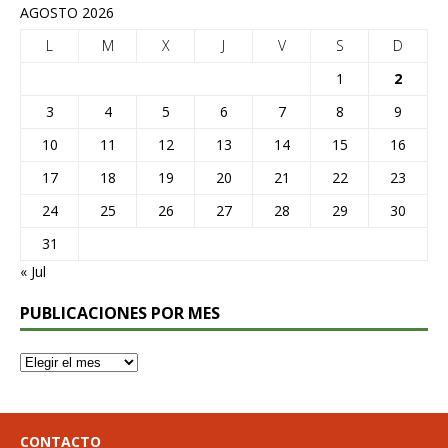
AGOSTO 2026
L
M
X
J
V
S
D
1
2
3
4
5
6
7
8
9
10
11
12
13
14
15
16
17
18
19
20
21
22
23
24
25
26
27
28
29
30
31
« Jul
PUBLICACIONES POR MES
CONTACTO