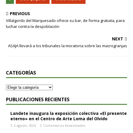
PREVIOUS
Villalgordo del Marquesado ofrece su bar, de forma gratuita, para
luchar contra la despoblación
NEXT
ASAJA llevará a los tribunales la moratoria sobre las macrogranjas
CATEGORÍAS
PUBLICACIONES RECIENTES
Landete inaugura la exposición colectiva «El presente
eterno» en el Centro de Arte Loma del Olvido
2 agosto, 2026
Comentarios desactivados