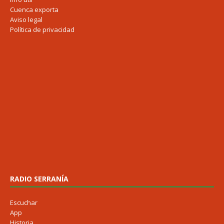
Cuenca exporta
Aviso legal
Política de privacidad
RADIO SERRANÍA
Escuchar
App
Historia